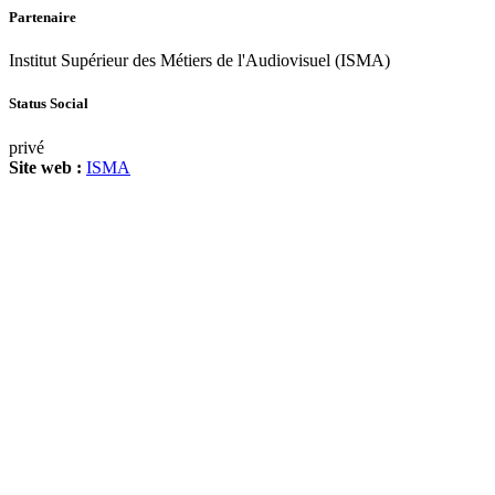
Partenaire
Institut Supérieur des Métiers de l'Audiovisuel (ISMA)
Status Social
privé
Site web :
ISMA